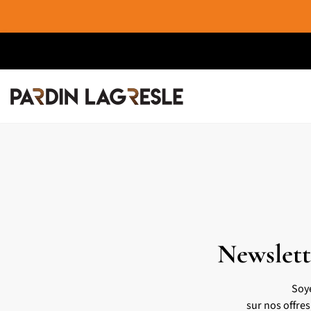
Newslett
Soy
sur nos offre