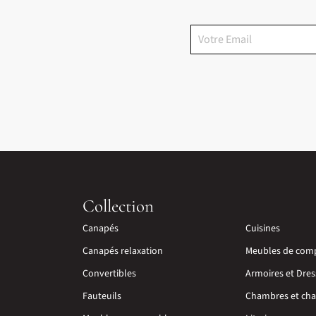
Collection
Canapés
Cuisines
Canapés relaxation
Meubles de com
Convertibles
Armoires et Dres
Fauteuils
Chambres et cha