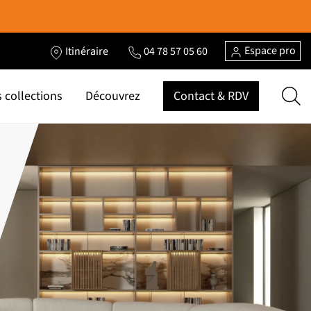
Espace pro
Itinéraire
04 78 57 05 60
 collections
Découvrez
Contact & RDV