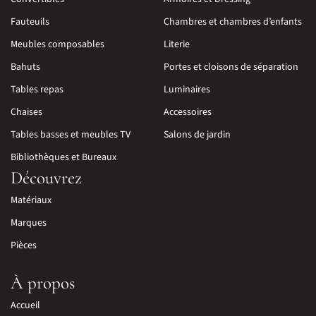
Fauteuils
Chambres et chambres d’enfants
Meubles composables
Literie
Bahuts
Portes et cloisons de séparation
Tables repas
Luminaires
Chaises
Accessoires
Tables basses et meubles TV
Salons de jardin
Bibliothèques et Bureaux
Découvrez
Matériaux
Marques
Pièces
À propos
Accueil