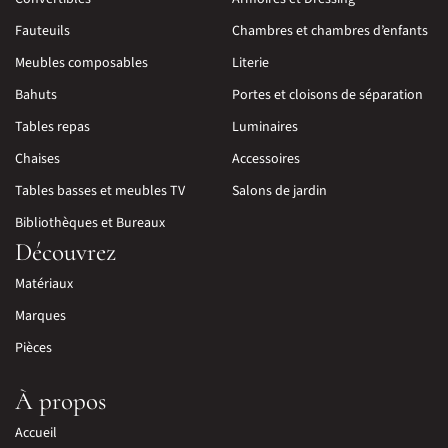
Fauteuils
Chambres et chambres d’enfants
Meubles composables
Literie
Bahuts
Portes et cloisons de séparation
Tables repas
Luminaires
Chaises
Accessoires
Tables basses et meubles TV
Salons de jardin
Bibliothèques et Bureaux
Découvrez
Matériaux
Marques
Pièces
À propos
Accueil