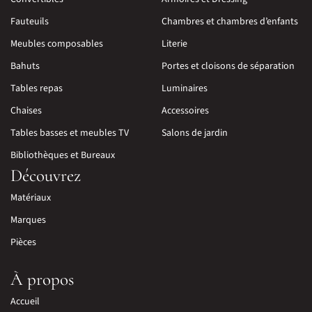
Fauteuils
Chambres et chambres d’enfants
Meubles composables
Literie
Bahuts
Portes et cloisons de séparation
Tables repas
Luminaires
Chaises
Accessoires
Tables basses et meubles TV
Salons de jardin
Bibliothèques et Bureaux
Découvrez
Matériaux
Marques
Pièces
À propos
Accueil