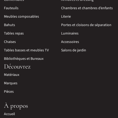
Fauteuils
Chambres et chambres d’enfants
Meubles composables
Literie
Bahuts
Portes et cloisons de séparation
Tables repas
Luminaires
Chaises
Accessoires
Tables basses et meubles TV
Salons de jardin
Bibliothèques et Bureaux
Découvrez
Matériaux
Marques
Pièces
À propos
Accueil