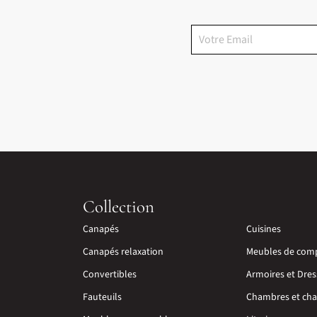
Collection
Canapés
Cuisines
Canapés relaxation
Meubles de com
Convertibles
Armoires et Dres
Fauteuils
Chambres et cha