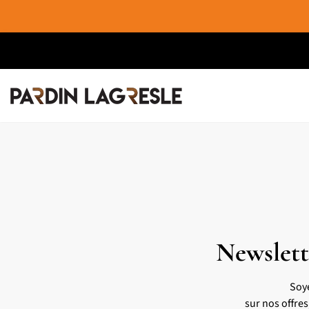
Newslett
Soy
sur nos offre