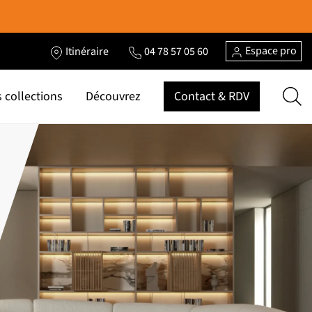
Espace pro
Itinéraire
04 78 57 05 60
 collections
Découvrez
Contact & RDV