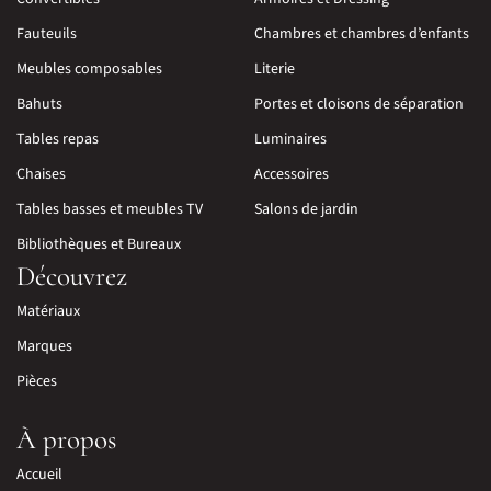
Fauteuils
Chambres et chambres d’enfants
Meubles composables
Literie
Bahuts
Portes et cloisons de séparation
Tables repas
Luminaires
Chaises
Accessoires
Tables basses et meubles TV
Salons de jardin
Bibliothèques et Bureaux
Découvrez
Matériaux
Marques
Pièces
À propos
Accueil