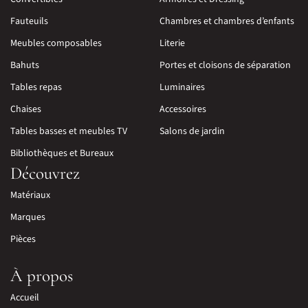
Fauteuils
Chambres et chambres d’enfants
Meubles composables
Literie
Bahuts
Portes et cloisons de séparation
Tables repas
Luminaires
Chaises
Accessoires
Tables basses et meubles TV
Salons de jardin
Bibliothèques et Bureaux
Découvrez
Matériaux
Marques
Pièces
À propos
Accueil