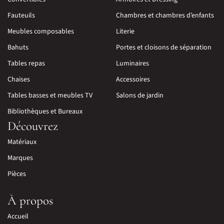
Fauteuils
Chambres et chambres d’enfants
Meubles composables
Literie
Bahuts
Portes et cloisons de séparation
Tables repas
Luminaires
Chaises
Accessoires
Tables basses et meubles TV
Salons de jardin
Bibliothèques et Bureaux
Découvrez
Matériaux
Marques
Pièces
À propos
Accueil