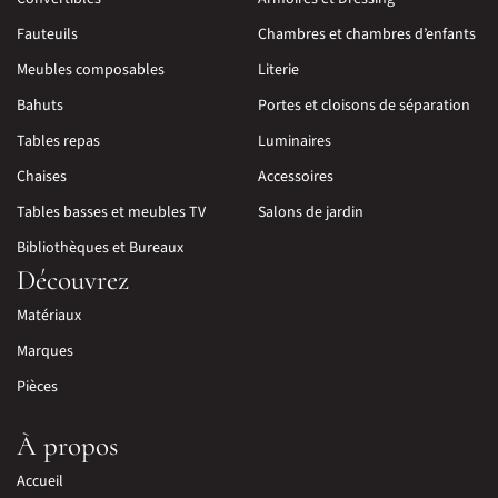
Fauteuils
Chambres et chambres d’enfants
Meubles composables
Literie
Bahuts
Portes et cloisons de séparation
Tables repas
Luminaires
Chaises
Accessoires
Tables basses et meubles TV
Salons de jardin
Bibliothèques et Bureaux
Découvrez
Matériaux
Marques
Pièces
À propos
Accueil