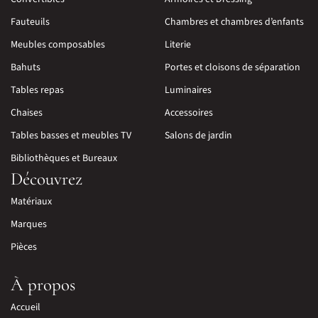
Fauteuils
Chambres et chambres d’enfants
Meubles composables
Literie
Bahuts
Portes et cloisons de séparation
Tables repas
Luminaires
Chaises
Accessoires
Tables basses et meubles TV
Salons de jardin
Bibliothèques et Bureaux
Découvrez
Matériaux
Marques
Pièces
À propos
Accueil