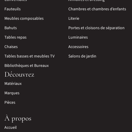
Fauteuils
Chambres et chambres d’enfants
Meubles composables
Literie
Bahuts
Portes et cloisons de séparation
Tables repas
Luminaires
Chaises
Accessoires
Tables basses et meubles TV
Salons de jardin
Bibliothèques et Bureaux
Découvrez
Matériaux
Marques
Pièces
À propos
Accueil