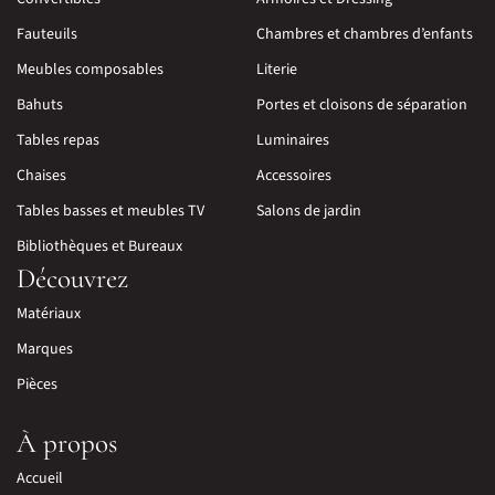
Fauteuils
Chambres et chambres d’enfants
Meubles composables
Literie
Bahuts
Portes et cloisons de séparation
Tables repas
Luminaires
Chaises
Accessoires
Tables basses et meubles TV
Salons de jardin
Bibliothèques et Bureaux
Découvrez
Matériaux
Marques
Pièces
À propos
Accueil