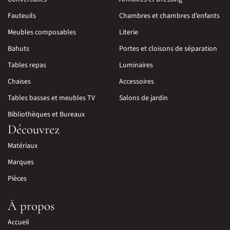
Fauteuils
Chambres et chambres d’enfants
Meubles composables
Literie
Bahuts
Portes et cloisons de séparation
Tables repas
Luminaires
Chaises
Accessoires
Tables basses et meubles TV
Salons de jardin
Bibliothèques et Bureaux
Découvrez
Matériaux
Marques
Pièces
À propos
Accueil