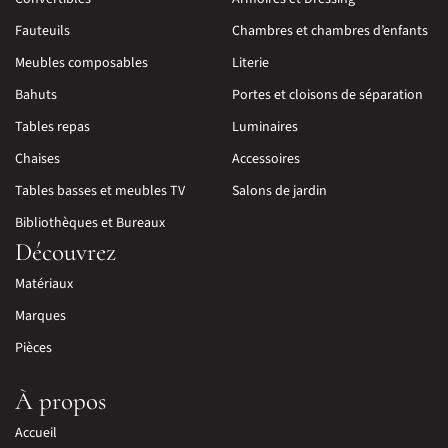
Fauteuils
Chambres et chambres d’enfants
Meubles composables
Literie
Bahuts
Portes et cloisons de séparation
Tables repas
Luminaires
Chaises
Accessoires
Tables basses et meubles TV
Salons de jardin
Bibliothèques et Bureaux
Découvrez
Matériaux
Marques
Pièces
À propos
Accueil