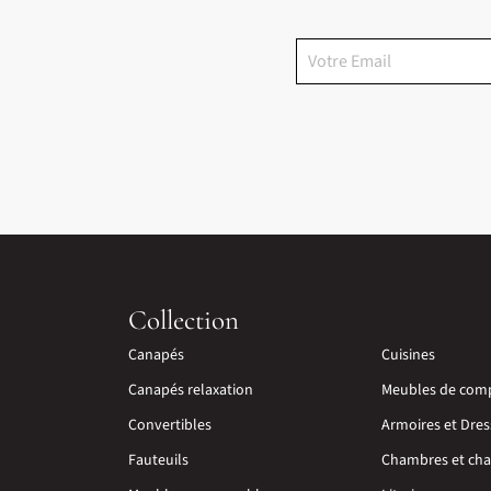
Collection
Canapés
Cuisines
Canapés relaxation
Meubles de com
Convertibles
Armoires et Dres
Fauteuils
Chambres et cha