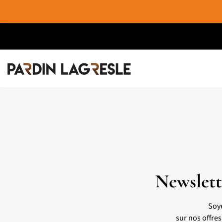
Newslett
Soy
sur nos offre