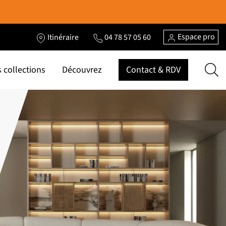
Espace pro
Itinéraire
04 78 57 05 60
 collections
Découvrez
Contact & RDV